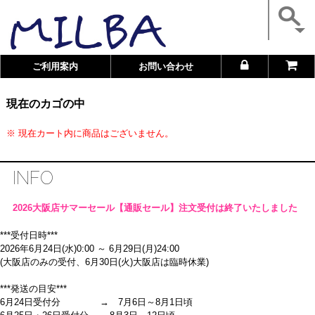
ご利用案内
お問い合わせ
現在のカゴの中
※ 現在カート内に商品はございません。
INFO
2026大阪店サマーセール【通販セール】注文受付は終了いたしました
***受付日時***
2026年6月24日(水)0:00 ～ 6月29日(月)24:00
(大阪店のみの受付、6月30日(火)大阪店は臨時休業)
***発送の目安***
6月24日受付分 → 7月6日～8月1日頃