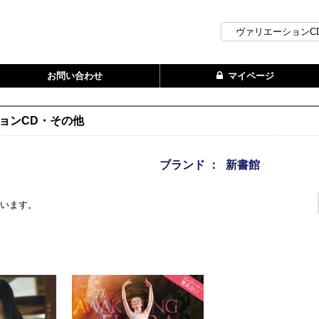
お問い合わせ
マイページ
ョンCD・その他
ブランド ：
新書館
ざいます。