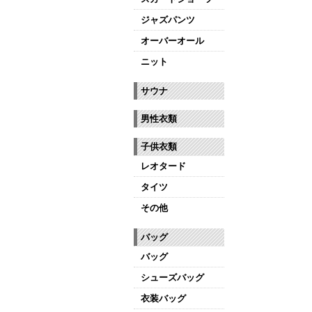
ジャズパンツ
オーバーオール
ニット
サウナ
男性衣類
子供衣類
レオタード
タイツ
その他
バッグ
バッグ
シューズバッグ
衣装バッグ