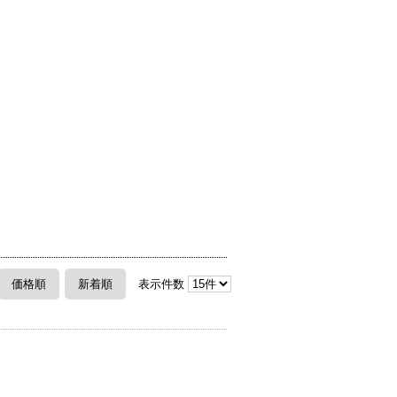
価格順
新着順
表示件数