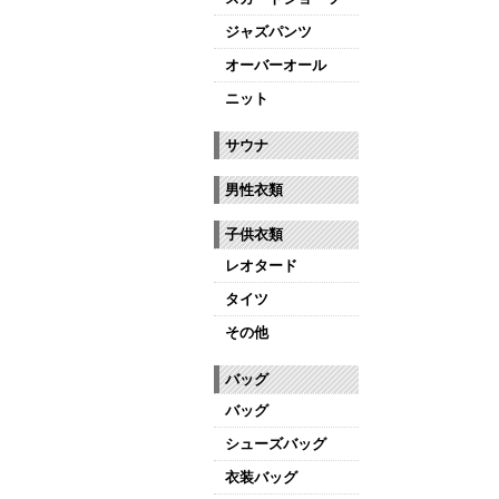
ジャズパンツ
オーバーオール
ニット
サウナ
男性衣類
子供衣類
レオタード
タイツ
その他
バッグ
バッグ
シューズバッグ
衣装バッグ