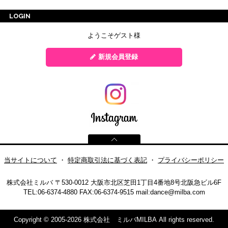
LOGIN
ようこそゲスト様
新規会員登録
当サイトについて
・
特定商取引法に基づく表記
・
プライバシーポリシー
株式会社ミルバ
〒530-0012 大阪市北区芝田1丁目4番地8号北阪急ビル6F
TEL:06-6374-4880
FAX:06-6374-9515
mail:
dance@milba.com
Copyright © 2005-2026 株式会社 ミルバMILBA All rights reserved.