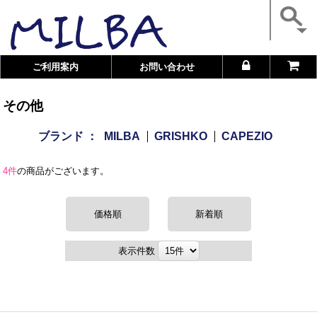
ご利用案内
お問い合わせ
その他
ブランド ：
MILBA
GRISHKO
CAPEZIO
4件
の商品がございます。
価格順
新着順
表示件数