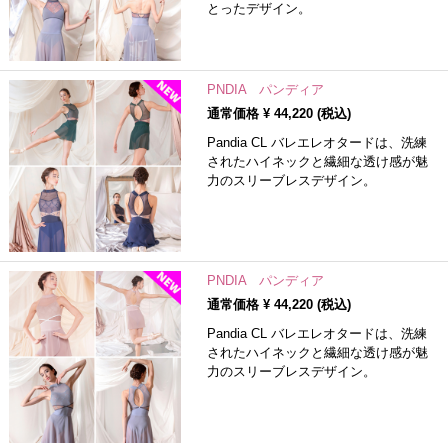
とったデザイン。
PNDIA パンディア
通常価格 ¥
44,220
(税込)
Pandia CL バレエレオタードは、洗練
されたハイネックと繊細な透け感が魅
力のスリーブレスデザイン。
PNDIA パンディア
通常価格 ¥
44,220
(税込)
Pandia CL バレエレオタードは、洗練
されたハイネックと繊細な透け感が魅
力のスリーブレスデザイン。