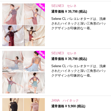
SELNE3 セレネ
通常価格 ¥
39,798
(税込)
Selene CL バレエレオタードは、洗練
されたハイネックと深い三角形のバッ
クデザインが印象的な一着。
SELNE3 セレネ
通常価格 ¥
39,798
(税込)
Selene CL バレエレオタードは、洗練
されたハイネックと深い三角形のバッ
クデザインが印象的な一着。
JANA ハイネック
通常価格 ¥
9,900
(税込)