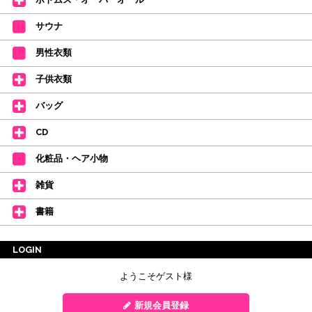
サウナ
男性衣類
子供衣類
バッグ
CD
化粧品・ヘア小物
雑貨
書籍
LOGIN
ようこそゲスト様
新規会員登録