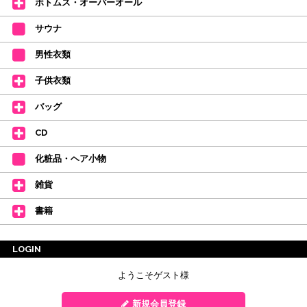
ボトムス・オーバーオール
サウナ
男性衣類
子供衣類
バッグ
CD
化粧品・ヘア小物
雑貨
書籍
LOGIN
ようこそゲスト様
新規会員登録