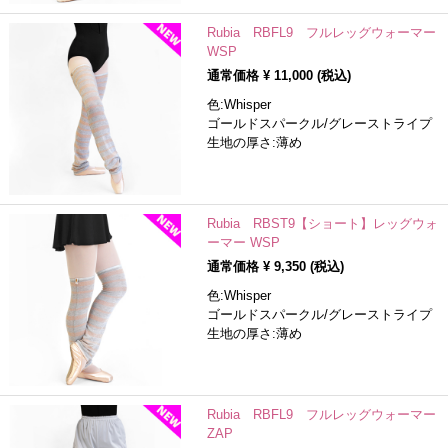
Rubia RBFL9 フルレッグウォーマー
WSP
通常価格 ¥
11,000
(税込)
色:Whisper
ゴールドスパークル/グレーストライプ
生地の厚さ:薄め
Rubia RBST9【ショート】レッグウォ
ーマー WSP
通常価格 ¥
9,350
(税込)
色:Whisper
ゴールドスパークル/グレーストライプ
生地の厚さ:薄め
Rubia RBFL9 フルレッグウォーマー
ZAP