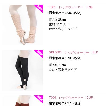
T001 レッグウォーマー PNK
通常価格 ¥
1,650
(税込)
長さ約38cm
素材:アクリル
かかと穴なしタイプ
SKL0002 レッグウォーマー BLK
通常価格 ¥
3,740
(税込)
長さ約71cm
かかと穴ありタイプ
T004 レッグウォーマー BUR
通常価格 ¥
2,970
(税込)