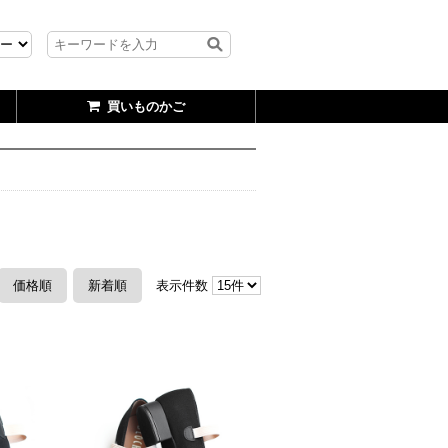
買いものかご
価格順
新着順
表示件数