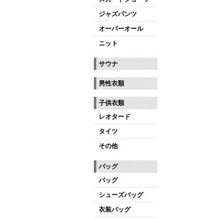
ジャズパンツ
オーバーオール
ニット
サウナ
男性衣類
子供衣類
レオタード
タイツ
その他
バッグ
バッグ
シューズバッグ
衣装バッグ