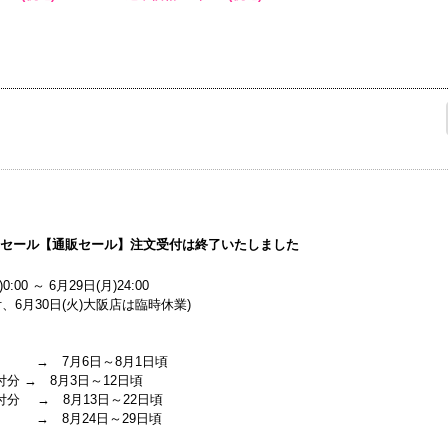
マーセール【通販セール】注文受付は終了いたしました
0:00 ～ 6月29日(月)24:00
、6月30日(火)大阪店は臨時休業)
 → 7月6日～8月1日頃
付分 → 8月3日～12日頃
受付分 → 8月13日～22日頃
 → 8月24日～29日頃