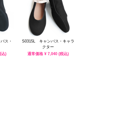
ンバス・
S0315L キャンバス・キャラ
クター
税込)
通常価格 ¥
7,040
(税込)