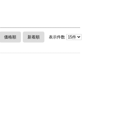
価格順
新着順
表示件数