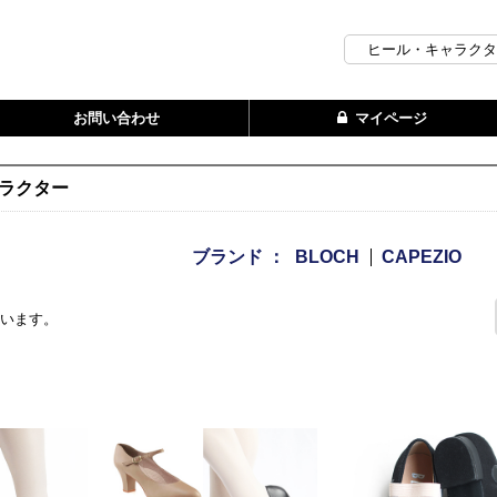
お問い合わせ
マイページ
ラクター
ブランド ：
BLOCH
CAPEZIO
ざいます。