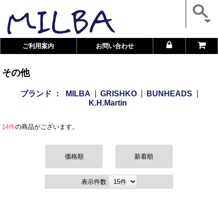
ご利用案内
お問い合わせ
その他
ブランド ：
MILBA
GRISHKO
BUNHEADS
K.H.Martin
14件
の商品がございます。
価格順
新着順
表示件数