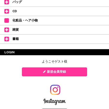
バッグ
CD
化粧品・ヘア小物
雑貨
書籍
LOGIN
ようこそゲスト様
新規会員登録