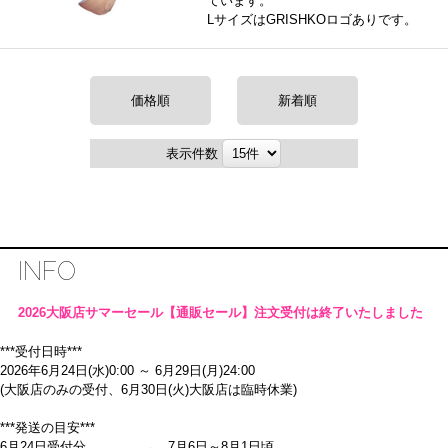
ています。
LサイズはGRISHKOロゴありです。
価格順
新着順
表示件数
INFO
2026大阪店サマーセール【通販セール】注文受付は終了いたしました
***受付日時***
2026年6月24日(水)0:00 ～ 6月29日(月)24:00
(大阪店のみの受付、6月30日(火)大阪店は臨時休業)
***発送の目安***
6月24日受付分 → 7月6日～8月1日頃