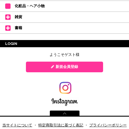
化粧品・ヘア小物
雑貨
書籍
LOGIN
ようこそゲスト様
新規会員登録
当サイトについて
・
特定商取引法に基づく表記
・
プライバシーポリシー