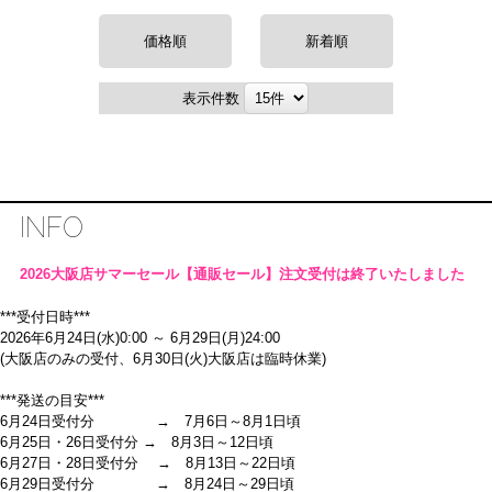
価格順
新着順
表示件数
INFO
2026大阪店サマーセール【通販セール】注文受付は終了いたしました
***受付日時***
2026年6月24日(水)0:00 ～ 6月29日(月)24:00
(大阪店のみの受付、6月30日(火)大阪店は臨時休業)
***発送の目安***
6月24日受付分 → 7月6日～8月1日頃
6月25日・26日受付分 → 8月3日～12日頃
6月27日・28日受付分 → 8月13日～22日頃
6月29日受付分 → 8月24日～29日頃