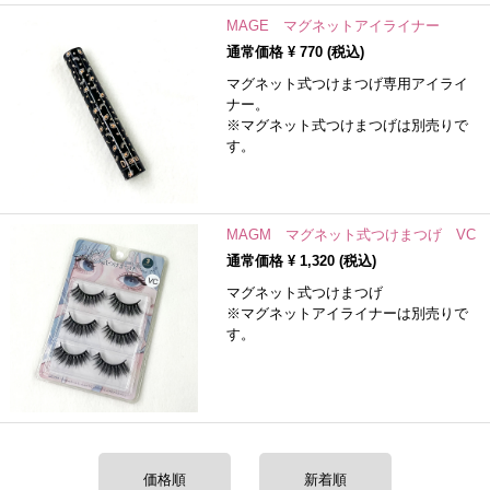
MAGE マグネットアイライナー
通常価格 ¥
770
(税込)
マグネット式つけまつげ専用アイライ
ナー。
※マグネット式つけまつげは別売りで
す。
MAGM マグネット式つけまつげ VC
通常価格 ¥
1,320
(税込)
マグネット式つけまつげ
※マグネットアイライナーは別売りで
す。
価格順
新着順