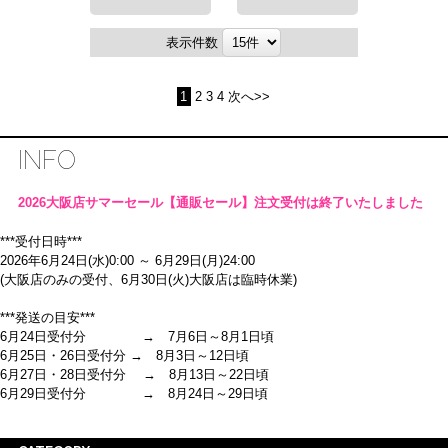
表示件数
1
2
3
4
次へ>>
INFO
2026大阪店サマーセール【通販セール】注文受付は終了いたしました
***受付日時***
2026年6月24日(水)0:00 ～ 6月29日(月)24:00
(大阪店のみの受付、6月30日(火)大阪店は臨時休業)
***発送の目安***
6月24日受付分 → 7月6日～8月1日頃
6月25日・26日受付分 → 8月3日～12日頃
6月27日・28日受付分 → 8月13日～22日頃
6月29日受付分 → 8月24日～29日頃