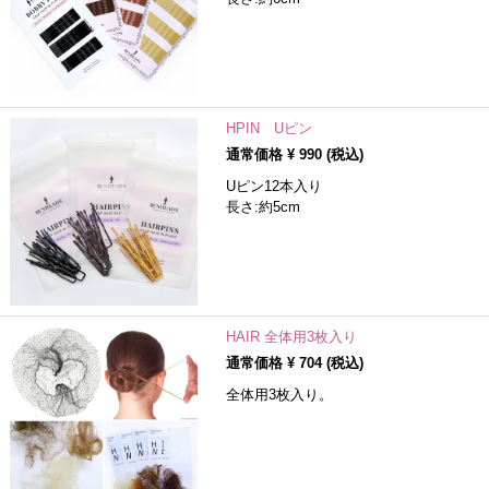
HPIN Uピン
通常価格 ¥
990
(税込)
Uピン12本入り
長さ:約5cm
HAIR 全体用3枚入り
通常価格 ¥
704
(税込)
全体用3枚入り。