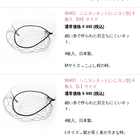
90402 シニヨンネット(シニヨン型) 4
枚入 【M】サイズ
通常価格 ¥
440
(税込)
細い糸で作られた目立ちにくいネッ
ト。
4枚入。日本製。
Mサイズ→こぶし程の時。
90403 シニヨンネット(シニヨン型) 4
枚入 【L】サイズ
通常価格 ¥
440
(税込)
細い糸で作られた目立ちにくいネッ
ト。
4枚入。日本製。
Lサイズ→髪が長く束が大きな時。