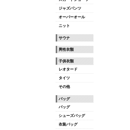
ジャズパンツ
オーバーオール
ニット
サウナ
男性衣類
子供衣類
レオタード
タイツ
その他
バッグ
バッグ
シューズバッグ
衣装バッグ