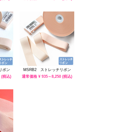
リボン
MSRB2 ストレッチリボン
(税込)
通常価格 ¥
935～8,250
(税込)