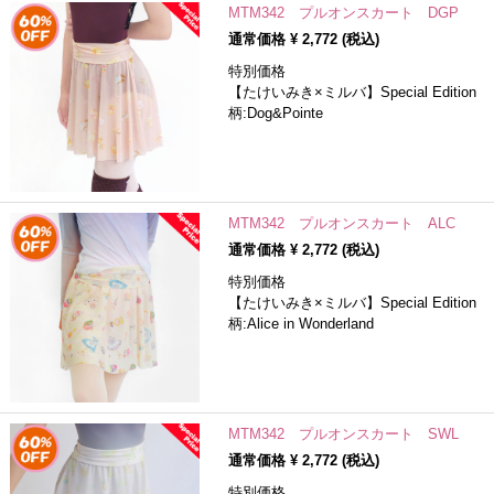
MTM342 プルオンスカート DGP
通常価格 ¥
2,772
(税込)
特別価格
【たけいみき×ミルバ】Special Edition
柄:Dog&Pointe
MTM342 プルオンスカート ALC
通常価格 ¥
2,772
(税込)
特別価格
【たけいみき×ミルバ】Special Edition
柄:Alice in Wonderland
MTM342 プルオンスカート SWL
通常価格 ¥
2,772
(税込)
特別価格