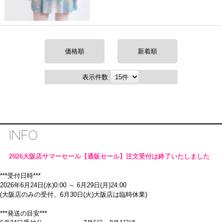
価格順
新着順
表示件数
INFO
2026大阪店サマーセール【通販セール】注文受付は終了いたしました
***受付日時***
2026年6月24日(水)0:00 ～ 6月29日(月)24:00
(大阪店のみの受付、6月30日(火)大阪店は臨時休業)
***発送の目安***