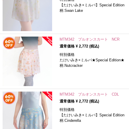
【たけいみき×ミルバ】Special Edition
柄:Swan Lake
MTM342 プルオンスカート NCR
通常価格 ¥
2,772
(税込)
特別価格
たけいみき×ミルバ★Special Edition★
柄:Nutcracker
MTM342 プルオンスカート CDL
通常価格 ¥
2,772
(税込)
特別価格
【たけいみき×ミルバ】Special Edition
柄:Cinderella