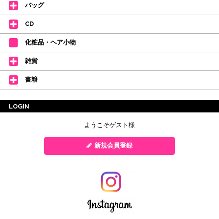
バッグ
CD
化粧品・ヘア小物
雑貨
書籍
LOGIN
ようこそゲスト様
新規会員登録