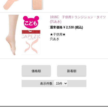
1916C 子供用トランジション・タイツ
(穴あき)
通常価格 ¥
2,530
(税込)
★子供用★
穴あき
価格順
新着順
表示件数