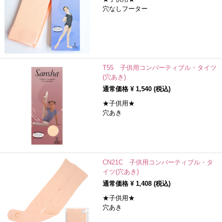
穴なしフーター
T55 子供用コンバーティブル・タイツ
(穴あき)
通常価格 ¥
1,540
(税込)
★子供用★
穴あき
CN21C 子供用コンバーティブル・タ
イツ(穴あき)
通常価格 ¥
1,408
(税込)
★子供用★
穴あき