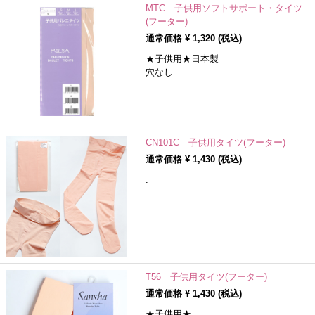
MTC 子供用ソフトサポート・タイツ
(フーター)
通常価格 ¥
1,320
(税込)
★子供用★日本製
穴なし
CN101C 子供用タイツ(フーター)
通常価格 ¥
1,430
(税込)
.
T56 子供用タイツ(フーター)
通常価格 ¥
1,430
(税込)
★子供用★