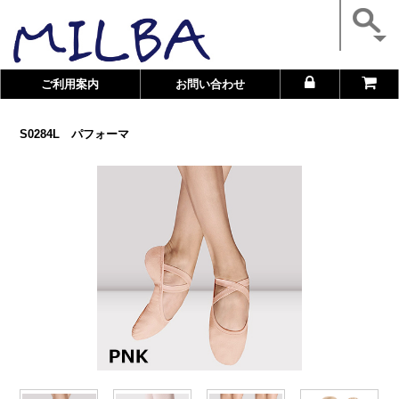
ご利用案内
お問い合わせ
S0284L パフォーマ