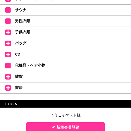
サウナ
男性衣類
子供衣類
バッグ
CD
化粧品・ヘア小物
雑貨
書籍
LOGIN
ようこそゲスト様
新規会員登録