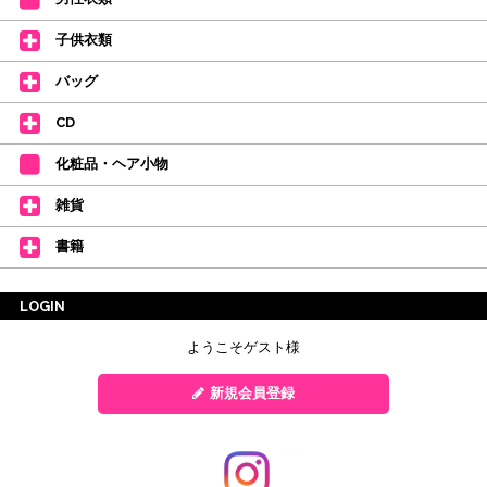
子供衣類
バッグ
CD
化粧品・ヘア小物
雑貨
書籍
LOGIN
ようこそゲスト様
新規会員登録