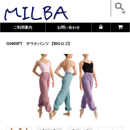
ご利用案内
お問い合わせ
G0405PT サウナパンツ 【BIGロゴ】