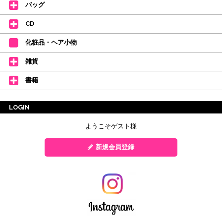
バッグ
CD
化粧品・ヘア小物
雑貨
書籍
LOGIN
ようこそゲスト様
新規会員登録