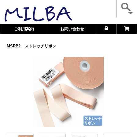
ご利用案内
お問い合わせ
MSRB2 ストレッチリボン