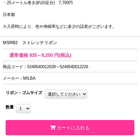
・25メートル巻き(約10足分) 7,700円
日本製
※入荷時により、色や伸縮率などに多少の誤差がございます。
MSRB2 ストレッチリボン
通常価格
935～8,250
円(税込)
商品コード：5249540012028～5249540012226
メーカー：MILBA
リボン・ゴムサイズ
数量
カートに入れる