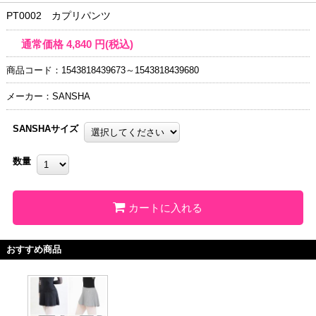
PT0002 カプリパンツ
通常価格
4,840
円(税込)
商品コード：1543818439673～1543818439680
メーカー：SANSHA
SANSHAサイズ
数量
カートに入れる
おすすめ商品