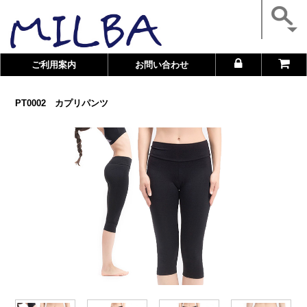
ご利用案内
お問い合わせ
PT0002 カプリパンツ