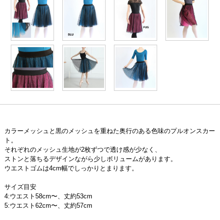
カラーメッシュと黒のメッシュを重ねた奥行のある色味のプルオンスカー
ト。
それぞれのメッシュ生地が2枚ずつで透け感が少なく、
ストンと落ちるデザインながら少しボリュームがあります。
ウエストゴムは4cm幅でしっかりとまります。
サイズ目安
4:ウエスト58cm〜、丈約53cm
5:ウエスト62cm〜、丈約57cm