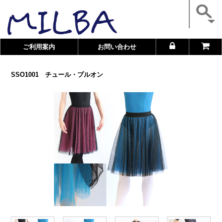
ご利用案内
お問い合わせ
SSO1001 チュール・プルオン