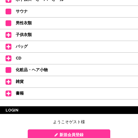
サウナ
男性衣類
子供衣類
バッグ
CD
化粧品・ヘア小物
雑貨
書籍
LOGIN
ようこそゲスト様
新規会員登録