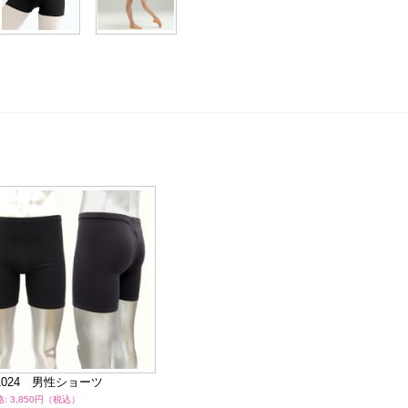
1024 男性ショーツ
: 3,850円（税込）