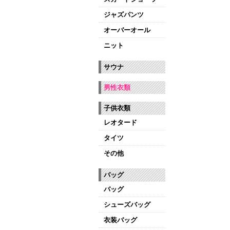
ジャズパンツ
オーバーオール
ニット
サウナ
男性衣類
子供衣類
レオタード
タイツ
その他
バッグ
バッグ
シューズバッグ
衣装バッグ