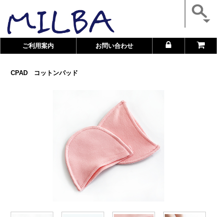
ご利用案内
お問い合わせ
CPAD コットンパッド