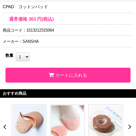
CPAD コットンパッド
通常価格
363
円(税込)
商品コード：1513212315064
メーカー：SANSHA
数量
カートに入れる
おすすめ商品