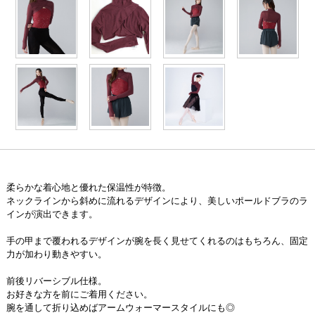
柔らかな着心地と優れた保温性が特徴。
ネックラインから斜めに流れるデザインにより、美しいポールドブラのラ
インが演出できます。
手の甲まで覆われるデザインが腕を長く見せてくれるのはもちろん、固定
力が加わり動きやすい。
前後リバーシブル仕様。
お好きな方を前にご着用ください。
腕を通して折り込めばアームウォーマースタイルにも◎