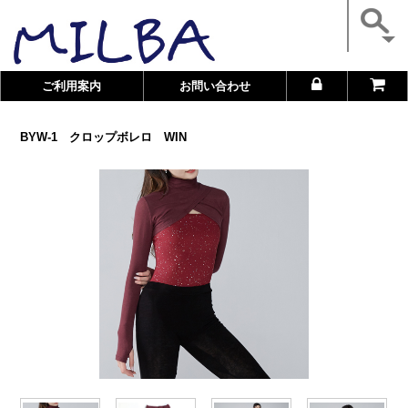
ご利用案内
お問い合わせ
BYW-1 クロップボレロ WIN