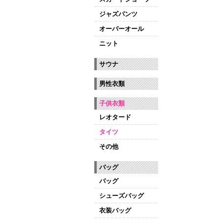
ジャズパンツ
オーバーオール
ニット
サウナ
男性衣類
子供衣類
レオタード
タイツ
その他
バッグ
バッグ
シューズバッグ
衣装バッグ