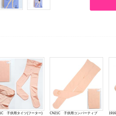
01C 子供用タイツ(フーター)
CN21C 子供用コンバーティブ
19