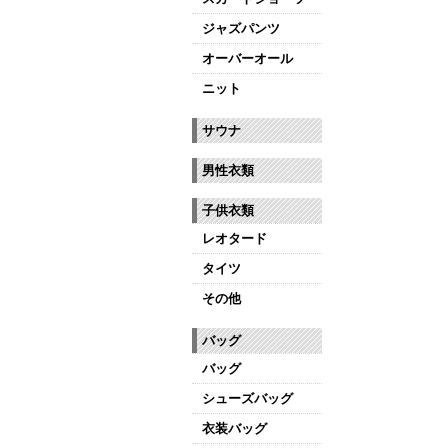
ジャズパンツ
オーバーオール
ニット
サウナ
男性衣類
子供衣類
レオタード
タイツ
その他
バッグ
バッグ
シューズバッグ
衣装バッグ