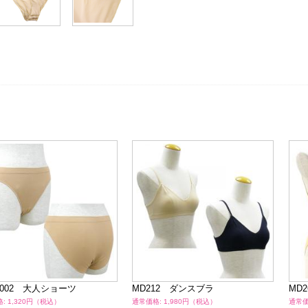
0002 大人ショーツ
MD212 ダンスブラ
MD
: 1,320円（税込）
通常価格: 1,980円（税込）
通常価