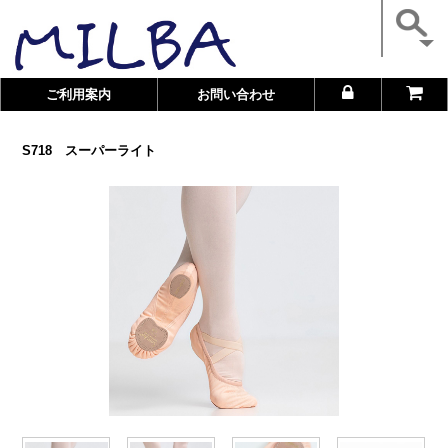
ご利用案内
お問い合わせ
S718 スーパーライト