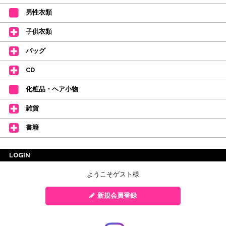
男性衣類
子供衣類
バッグ
CD
化粧品・ヘア小物
雑貨
書籍
LOGIN
ようこそゲスト様
新規会員登録