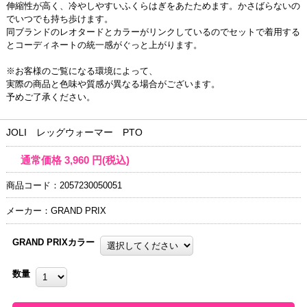
伸縮性が高く、冷やしやすいふくらはぎをあたためます。かさばらないの
でいつでも持ち歩けます。
同ブランドのレオタードとカラーがリンクしているのでセットで着用する
とコーディネートの統一感がぐっと上がります。
※お客様のご覧になる環境によって、
実際の商品と色味や質感が異なる場合がございます。
予めご了承ください。
JOLI レッグウォーマー PTO
通常価格
3,960
円(税込)
商品コード：2057230050051
メーカー：GRAND PRIX
GRAND PRIXカラー
数量