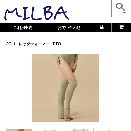
ご利用案内
お問い合わせ
JOLI レッグウォーマー PTO