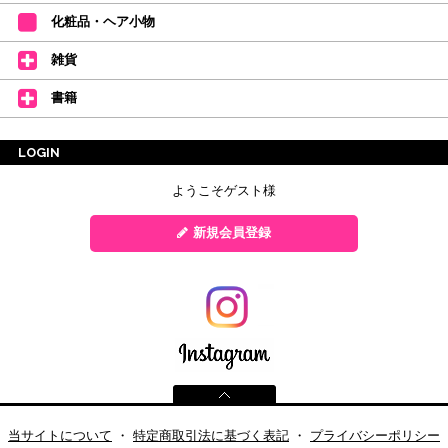
化粧品・ヘア小物
雑貨
書籍
LOGIN
ようこそゲスト様
新規会員登録
当サイトについて
・
特定商取引法に基づく表記
・
プライバシーポリシー