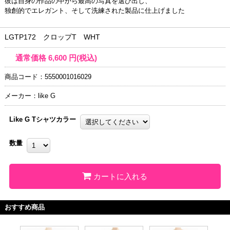
彼は自身の作品の中から最高の写真を選び出し、
独創的でエレガント、そして洗練された製品に仕上げました
LGTP172 クロップT WHT
通常価格
6,600
円(税込)
商品コード：5550001016029
メーカー：like G
Like G Tシャツカラー
数量
カートに入れる
おすすめ商品