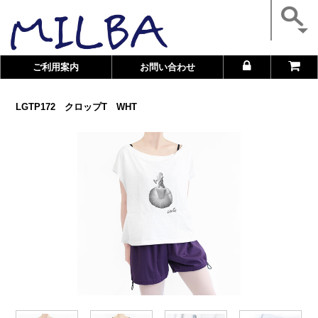
ご利用案内
お問い合わせ
LGTP172 クロップT WHT