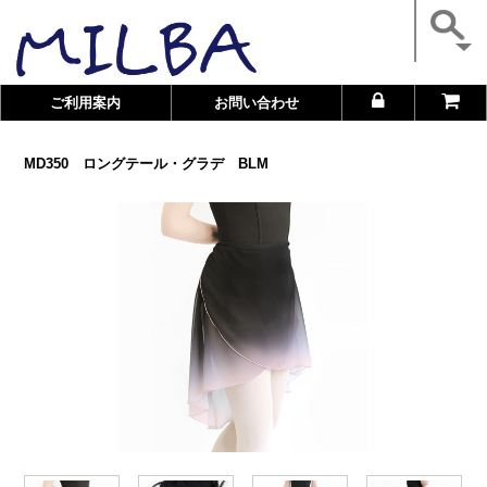
ご利用案内
お問い合わせ
MD350 ロングテール・グラデ BLM