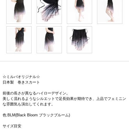
☆ミルバオリジナル☆
日本製 巻きスカート
前後の長さが異なるハイローデザイン。
美しく流れるようなシルエットで足長効果が期待でき、上品でフェミニン
な雰囲気も演出してくれます。
色:BLM(Black Bloom ブラックブルーム)
サイズ目安