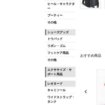
ヒール・キャラクタ
ー
ブーティー
その他
シューズグッズ
トウパッド
リボン・ゴム
フットケア用品
おすすめ商品
その他
エクササイズ・サ
ポート用品
レオタード
キャミソール
ワイドストラップ・
タンク