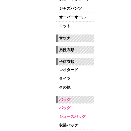
ジャズパンツ
オーバーオール
ニット
サウナ
男性衣類
子供衣類
レオタード
タイツ
その他
バッグ
バッグ
シューズバッグ
衣装バッグ