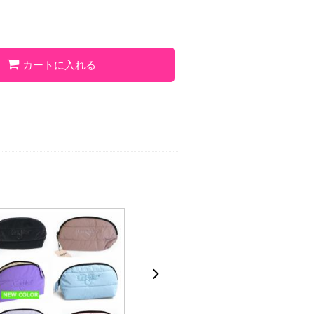
カートに入れる