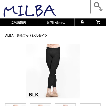
ご利用案内
お問い合わせ
ALBA 男性フットレスタイツ