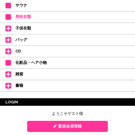
サウナ
男性衣類
子供衣類
バッグ
CD
化粧品・ヘア小物
雑貨
書籍
LOGIN
ようこそゲスト様
新規会員登録