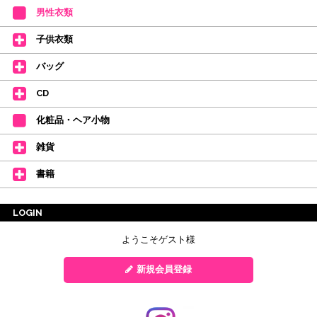
男性衣類
子供衣類
バッグ
CD
化粧品・ヘア小物
雑貨
書籍
LOGIN
ようこそゲスト様
新規会員登録