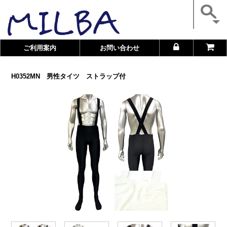
ご利用案内
お問い合わせ
H0352MN 男性タイツ ストラップ付