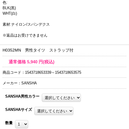
色:
BLK(黒)
WHT(白)
素材:ナイロン/スパンデクス
※返品はお受けできません
H0352MN 男性タイツ ストラップ付
通常価格
5,940
円(税込)
商品コード：1543718653339～1543718653575
メーカー：SANSHA
SANSHA男性カラー
SANSHAサイズ
数量