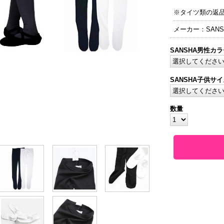
※タイツ類の返
メーカー：SANS
SANSHA男性カラ
SANSHA子供サイ
数量