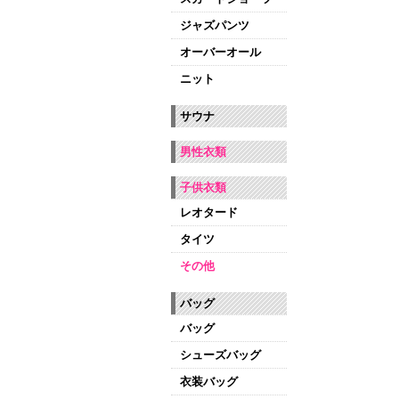
ジャズパンツ
オーバーオール
ニット
サウナ
男性衣類
子供衣類
レオタード
タイツ
その他
バッグ
バッグ
シューズバッグ
衣装バッグ