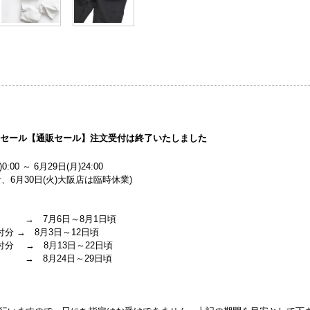
マーセール【通販セール】注文受付は終了いたしました
0:00 ～ 6月29日(月)24:00
、6月30日(火)大阪店は臨時休業)
 → 7月6日～8月1日頃
付分 → 8月3日～12日頃
受付分 → 8月13日～22日頃
 → 8月24日～29日頃