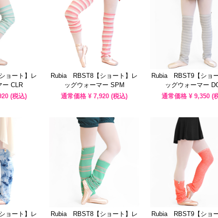
8【ショート】レ
Rubia RBST8【ショート】レ
Rubia RBST9【シ
ー CLR
ッグウォーマー SPM
ッグウォーマー D
920
(税込)
通常価格 ¥
7,920
(税込)
通常価格 ¥
9,350
(
7【ショート】レ
Rubia RBST8【ショート】レ
Rubia RBST9【シ