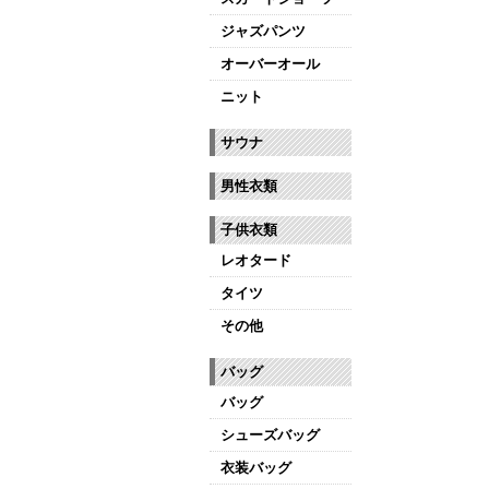
ジャズパンツ
オーバーオール
ニット
サウナ
男性衣類
子供衣類
レオタード
タイツ
その他
バッグ
バッグ
シューズバッグ
衣装バッグ