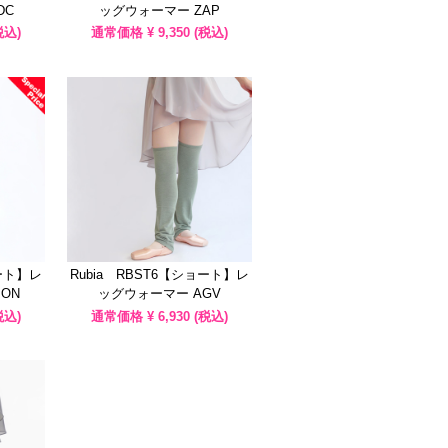
DC
ッグウォーマー ZAP
税込)
通常価格 ¥
9,350
(税込)
ョート】レ
Rubia RBST6【ショート】レ
ON
ッグウォーマー AGV
税込)
通常価格 ¥
6,930
(税込)