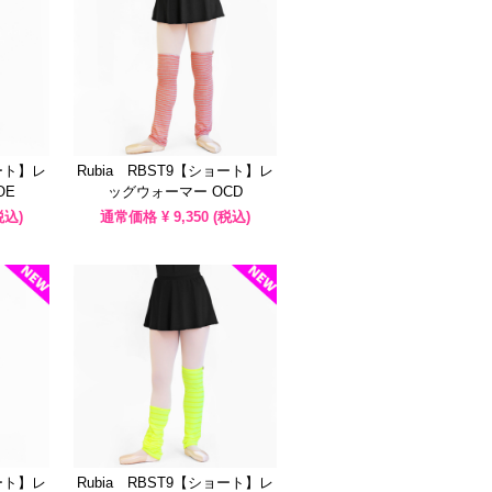
ョート】レ
Rubia RBST9【ショート】レ
OE
ッグウォーマー OCD
税込)
通常価格 ¥
9,350
(税込)
ョート】レ
Rubia RBST9【ショート】レ