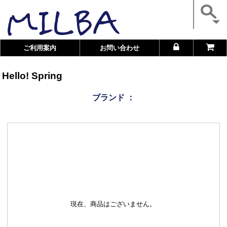
ご利用案内
お問い合わせ
Hello! Spring
ブランド ：
現在、商品はございません。