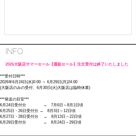
INFO
2026大阪店サマーセール【通販セール】注文受付は終了いたしました
***受付日時***
2026年6月24日(水)0:00 ～ 6月29日(月)24:00
(大阪店のみの受付、6月30日(火)大阪店は臨時休業)
***発送の目安***
6月24日受付分 → 7月6日～8月1日頃
6月25日・26日受付分 → 8月3日～12日頃
6月27日・28日受付分 → 8月13日～22日頃
6月29日受付分 → 8月24日～29日頃