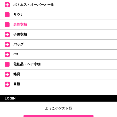
ボトムス・オーバーオール
サウナ
男性衣類
子供衣類
バッグ
CD
化粧品・ヘア小物
雑貨
書籍
LOGIN
ようこそゲスト様