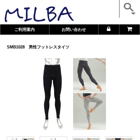
ご利用案内
お問い合わせ
SMB1028 男性フットレスタイツ