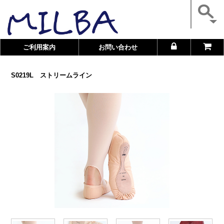
ご利用案内
お問い合わせ
S0219L ストリームライン