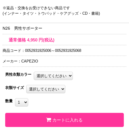
※返品・交換をお受けできない商品です
(インナー・タイツ・トウパッド・ケアグッズ・CD・書籍)
N26 男性サポーター
通常価格
4,950
円(税込)
商品コード：0052931925006～0052931925068
メーカー：CAPEZIO
男性衣類カラー
衣類サイズ
数量
カートに入れる