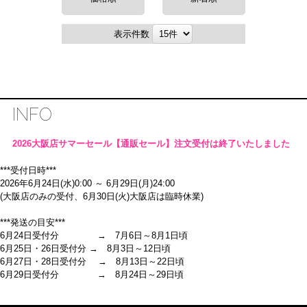
表示件数
INFO
2026大阪店サマーセール【通販セール】注文受付は終了いたしました
***受付日時***
2026年6月24日(水)0:00 ～ 6月29日(月)24:00
(大阪店のみの受付、6月30日(火)大阪店は臨時休業)
***発送の目安***
6月24日受付分 → 7月6日～8月1日頃
6月25日・26日受付分 → 8月3日～12日頃
6月27日・28日受付分 → 8月13日～22日頃
6月29日受付分 → 8月24日～29日頃