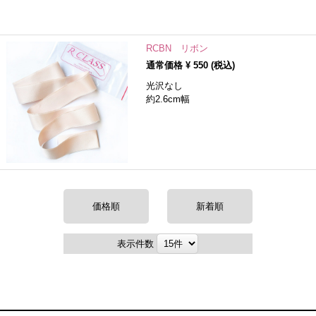
RCBN リボン
通常価格 ¥
550
(税込)
光沢なし
約2.6cm幅
価格順
新着順
表示件数