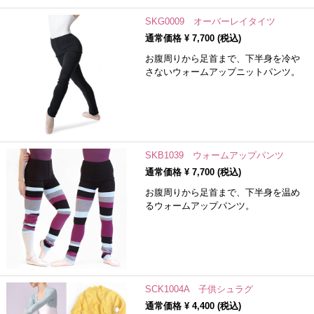
SKG0009 オーバーレイタイツ
通常価格 ¥
7,700
(税込)
お腹周りから足首まで、下半身を冷や
さないウォームアップニットパンツ。
SKB1039 ウォームアップパンツ
通常価格 ¥
7,700
(税込)
お腹周りから足首まで、下半身を温め
るウォームアップパンツ。
SCK1004A 子供シュラグ
通常価格 ¥
4,400
(税込)