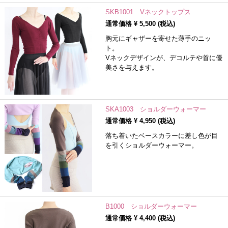
SKB1001 Vネックトップス
通常価格 ¥
5,500
(税込)
胸元にギャザーを寄せた薄手のニッ
ト。
Vネックデザインが、デコルテや首に優
美さを与えます。
SKA1003 ショルダーウォーマー
通常価格 ¥
4,950
(税込)
落ち着いたベースカラーに差し色が目
を引くショルダーウォーマー。
B1000 ショルダーウォーマー
通常価格 ¥
4,400
(税込)