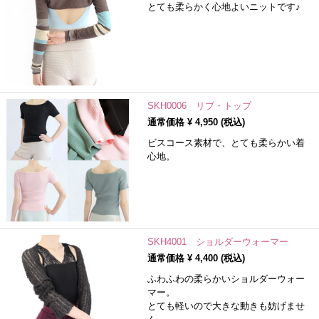
とても柔らかく心地よいニットです♪
SKH0006 リブ・トップ
通常価格 ¥
4,950
(税込)
ビスコース素材で、とても柔らかい着
心地。
SKH4001 ショルダーウォーマー
通常価格 ¥
4,400
(税込)
ふわふわの柔らかいショルダーウォー
マー。
とても軽いので大きな動きも妨げませ