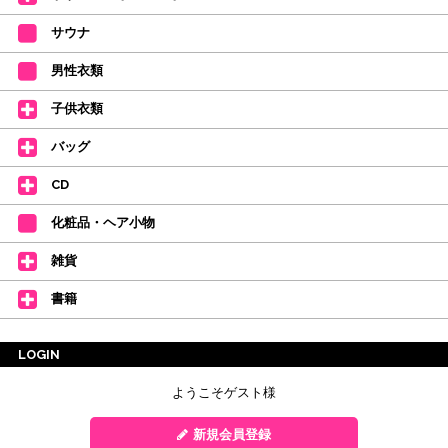
サウナ
男性衣類
子供衣類
バッグ
CD
化粧品・ヘア小物
雑貨
書籍
LOGIN
ようこそゲスト様
新規会員登録