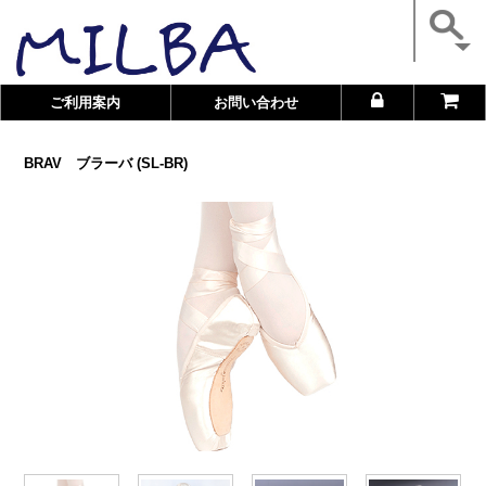
ご利用案内
お問い合わせ
BRAV ブラーバ (SL-BR)