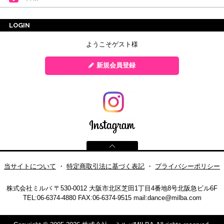
LOGIN
ようこそゲスト様
新規会員登録
当サイトについて
・
特定商取引法に基づく表記
・
プライバシーポリシー
株式会社ミルバ
〒530-0012 大阪市北区芝田1丁目4番地8号北阪急ビル6F
TEL:06-6374-4880
FAX:06-6374-9515
mail:
dance@milba.com