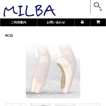
ご利用案内
お問い合わせ
RC32