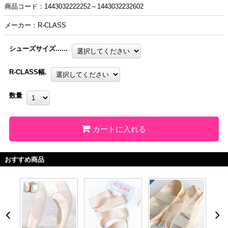
商品コード：1443032222252～1443032232602
メーカー：R-CLASS
シューズサイズ......
R-CLASS幅.
数量
カートに入れる
おすすめ商品