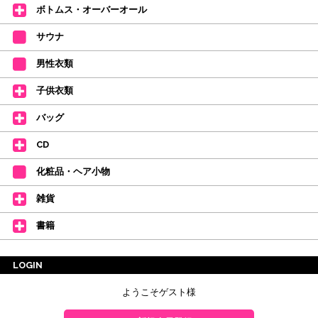
ボトムス・オーバーオール
サウナ
男性衣類
子供衣類
バッグ
CD
化粧品・ヘア小物
雑貨
書籍
LOGIN
ようこそゲスト様