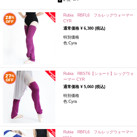
Rubia RBFL6 フルレッグウォーマー
CYR
通常価格 ¥
6,380
(税込)
特別価格
色:Cyra
Rubia RBST6【ショート】レッグウォ
ーマー CYR
通常価格 ¥
5,060
(税込)
特別価格
色:Cyra
Rubia RBFL6 フルレッグウォーマー