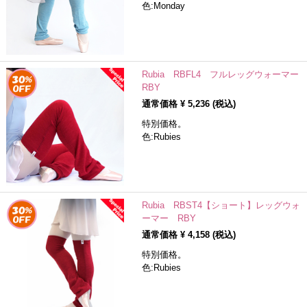
色:Monday
Rubia RBFL4 フルレッグウォーマー
RBY
通常価格 ¥
5,236
(税込)
特別価格。
色:Rubies
Rubia RBST4【ショート】レッグウォ
ーマー RBY
通常価格 ¥
4,158
(税込)
特別価格。
色:Rubies