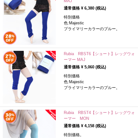
MAJ
通常価格 ¥
6,380
(税込)
特別価格
色:Majestic
プライマリーカラーのブルー。
Rubia RBST6【ショート】レッグウォ
ーマー MAJ
通常価格 ¥
5,060
(税込)
特別価格
色:Majestic
プライマリーカラーのブルー。
Rubia RBST4【ショート】レッグウォ
ーマー MON
通常価格 ¥
4,158
(税込)
特別価格。