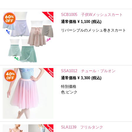
SCB1005 子供Wメッシュスカート
通常価格 ¥
1,100
(税込)
リバーシブルのメッシュ巻きスカート
SSA1012 チュール・プルオン
通常価格 ¥
3,300
(税込)
特別価格
色:ピンク
SLA1139 フリルタンク