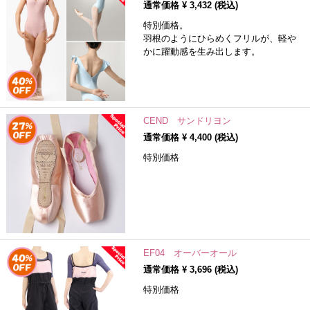
通常価格 ¥
3,432
(税込)
特別価格。
羽根のようにひらめくフリルが、軽や
かに躍動感を生み出します。
CEND サンドリヨン
通常価格 ¥
4,400
(税込)
特別価格
EF04 オーバーオール
通常価格 ¥
3,696
(税込)
特別価格