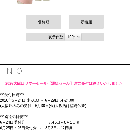
価格順
新着順
表示件数
INFO
2026大阪店サマーセール【通販セール】注文受付は終了いたしました
***受付日時***
2026年6月24日(水)0:00 ～ 6月29日(月)24:00
(大阪店のみの受付、6月30日(火)大阪店は臨時休業)
***発送の目安***
6月24日受付分 → 7月6日～8月1日頃
6月25日・26日受付分 → 8月3日～12日頃