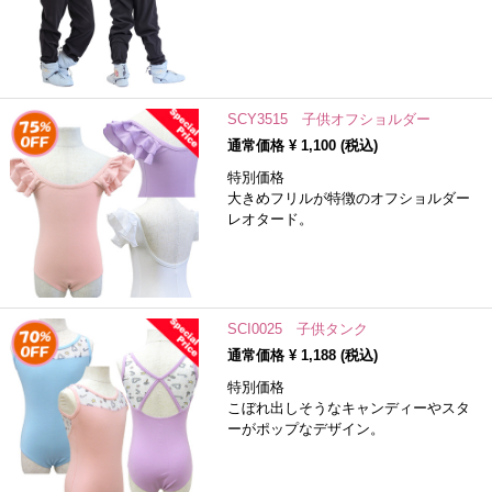
SCY3515 子供オフショルダー
通常価格 ¥
1,100
(税込)
特別価格
大きめフリルが特徴のオフショルダー
レオタード。
SCI0025 子供タンク
通常価格 ¥
1,188
(税込)
特別価格
こぼれ出しそうなキャンディーやスタ
ーがポップなデザイン。