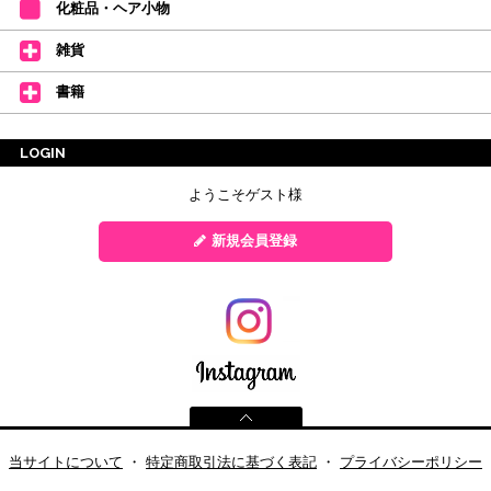
化粧品・ヘア小物
雑貨
書籍
LOGIN
ようこそゲスト様
新規会員登録
当サイトについて
・
特定商取引法に基づく表記
・
プライバシーポリシー