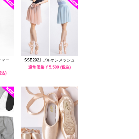
ォーマー
SSE2921 プルオンメッシュ
通常価格 ¥
5,500
(税込)
税込)