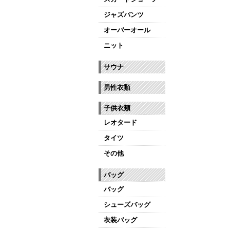
ジャズパンツ
オーバーオール
ニット
サウナ
男性衣類
子供衣類
レオタード
タイツ
その他
バッグ
バッグ
シューズバッグ
衣装バッグ