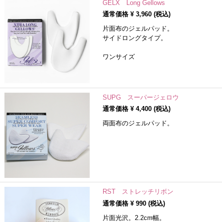
GELX Long Gellows
通常価格 ¥
3,960
(税込)
片面布のジェルパッド。
サイドロングタイプ。
ワンサイズ
SUPG スーパージェロウ
通常価格 ¥
4,400
(税込)
両面布のジェルパッド。
RST ストレッチリボン
通常価格 ¥
990
(税込)
片面光沢。2.2cm幅。