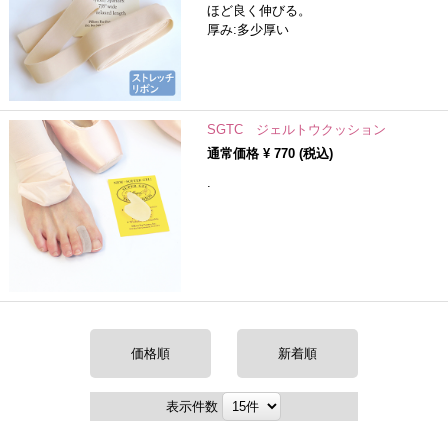
ほど良く伸びる。
厚み:多少厚い
SGTC ジェルトウクッション
通常価格 ¥
770
(税込)
.
価格順
新着順
表示件数