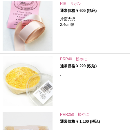
RIB リボン
通常価格 ¥
605
(税込)
片面光沢
2.4cm幅
PRR40 松やに
通常価格 ¥
220
(税込)
.
PRR250 松やに
通常価格 ¥
1,100
(税込)
.