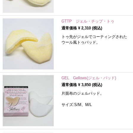
GTTP ジェル・チップ・トゥ
通常価格 ¥
2,310
(税込)
トゥ先がジェルでコーティングされた
ウール風トゥパッド。
GEL Gellows(ジェル・パッド)
通常価格 ¥
3,850
(税込)
片面布のジェルパッド。
サイズ:S/M、M/L