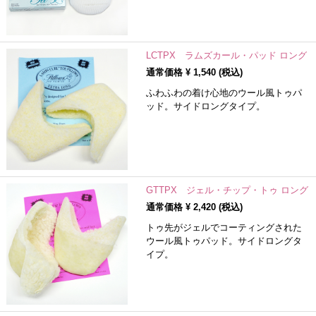
LCTPX ラムズカール・パッド ロング
通常価格 ¥
1,540
(税込)
ふわふわの着け心地のウール風トゥパ
ッド。サイドロングタイプ。
GTTPX ジェル・チップ・トゥ ロング
通常価格 ¥
2,420
(税込)
トゥ先がジェルでコーティングされた
ウール風トゥパッド。サイドロングタ
イプ。