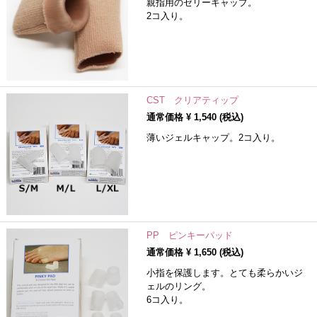
親指用のゼリーキャップ。
2コ入り。
CST クリアティップ
通常価格 ¥
1,540
(税込)
薄いジェルキャップ。2コ入り。
PP ピンキーパッド
通常価格 ¥
1,650
(税込)
小指を保護します。とても柔らかいジ
ェルのリング。
6コ入り。