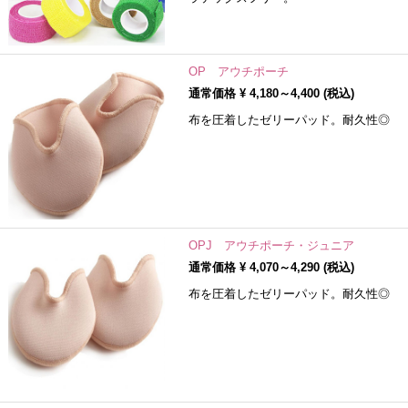
OP アウチポーチ
通常価格 ¥
4,180～4,400
(税込)
布を圧着したゼリーパッド。耐久性◎
OPJ アウチポーチ・ジュニア
通常価格 ¥
4,070～4,290
(税込)
布を圧着したゼリーパッド。耐久性◎