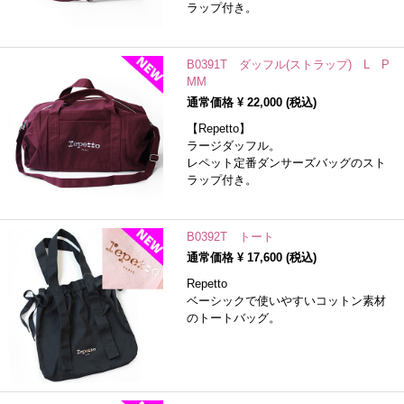
ラップ付き。
B0391T ダッフル(ストラップ) L P
MM
通常価格 ¥
22,000
(税込)
【Repetto】
ラージダッフル。
レペット定番ダンサーズバッグのスト
ラップ付き。
B0392T トート
通常価格 ¥
17,600
(税込)
Repetto
ベーシックで使いやすいコットン素材
のトートバッグ。