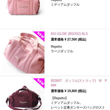
ミディアムダッフル
BIG GLIDE (B0233J) BLS
通常価格 ¥
27,500
(税込)
Repetto
ラージダッフル
B0390T ダッフル(ストラップ) M P
MM
通常価格 ¥
19,800
(税込)
【Repetto】
ミディアムダッフル。
レペット定番ダンサーズバッグのスト