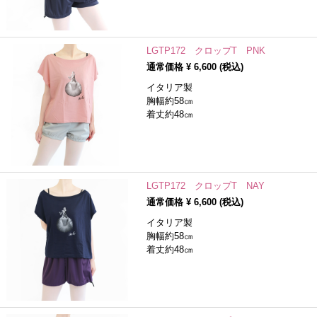
LGTP172 クロップT PNK
通常価格 ¥
6,600
(税込)
イタリア製
胸幅約58㎝
着丈約48㎝
LGTP172 クロップT NAY
通常価格 ¥
6,600
(税込)
イタリア製
胸幅約58㎝
着丈約48㎝