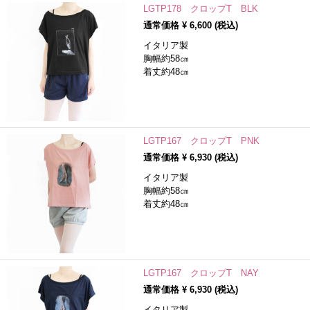
LGTP178 クロップT BLK
通常価格 ¥
6,600
(税込)
イタリア製
胸幅約58㎝
着丈約48㎝
LGTP167 クロップT PNK
通常価格 ¥
6,930
(税込)
イタリア製
胸幅約58㎝
着丈約48㎝
LGTP167 クロップT NAY
通常価格 ¥
6,930
(税込)
イタリア製