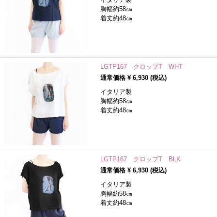
胸幅約58㎝
着丈約48㎝
LGTP167 クロップT WHT
通常価格 ¥
6,930
(税込)
イタリア製
胸幅約58㎝
着丈約48㎝
LGTP167 クロップT BLK
通常価格 ¥
6,930
(税込)
イタリア製
胸幅約58㎝
着丈約48㎝