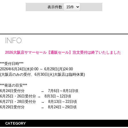
表示件数
INFO
2026大阪店サマーセール【通販セール】注文受付は終了いたしました
***受付日時***
2026年6月24日(水)0:00 ～ 6月29日(月)24:00
(大阪店のみの受付、6月30日(火)大阪店は臨時休業)
***発送の目安***
6月24日受付分 → 7月6日～8月1日頃
6月25日・26日受付分 → 8月3日～12日頃
6月27日・28日受付分 → 8月13日～22日頃
6月29日受付分 → 8月24日～29日頃
※ご注意
CATEGORY