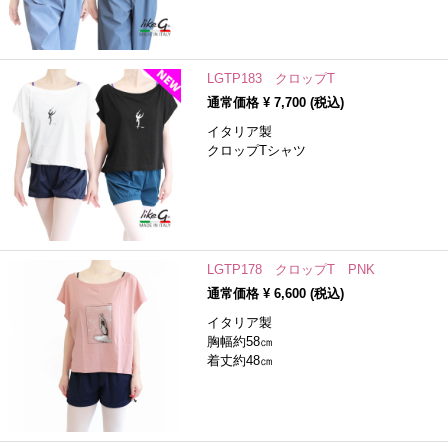
LGTP183 クロップT
通常価格 ¥
7,700
(税込)
イタリア製
クロップTシャツ
LGTP178 クロップT PNK
通常価格 ¥
6,600
(税込)
イタリア製
胸幅約58㎝
着丈約48㎝