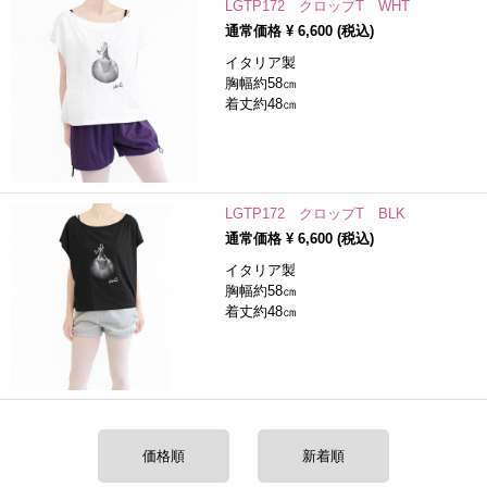
LGTP172 クロップT WHT
通常価格 ¥
6,600
(税込)
イタリア製
胸幅約58㎝
着丈約48㎝
LGTP172 クロップT BLK
通常価格 ¥
6,600
(税込)
イタリア製
胸幅約58㎝
着丈約48㎝
価格順
新着順