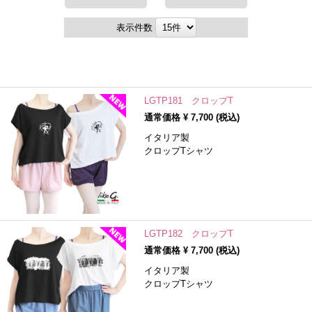
表示件数
LGTP181 クロップT
通常価格 ¥
7,700
(税込)
イタリア製
クロップTシャツ
LGTP182 クロップT
通常価格 ¥
7,700
(税込)
イタリア製
クロップTシャツ